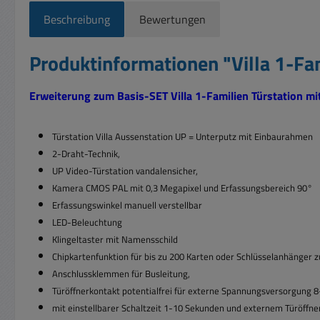
Beschreibung
Bewertungen
Produktinformationen "Villa 1-Fam
Erweiterung zum Basis-SET Villa 1-Familien Türstation m
Türstation Villa Aussenstation UP = Unterputz mit Einbaurahmen
2-Draht-Technik,
UP Video-Türstation vandalensicher,
Kamera CMOS PAL mit 0,3 Megapixel und Erfassungsbereich 90°
Erfassungswinkel manuell verstellbar
LED-Beleuchtung
Klingeltaster mit Namensschild
Chipkartenfunktion für bis zu 200 Karten oder Schlüsselanhänger z
Anschlussklemmen für Busleitung,
Türöffnerkontakt potentialfrei für externe Spannungsversorgung
mit einstellbarer Schaltzeit 1-10 Sekunden und externem Türöffne