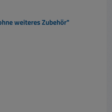
 ohne weiteres Zubehör"