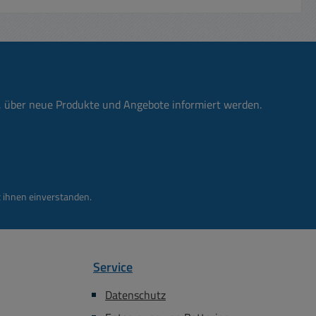
n, über neue Produkte und Angebote informiert werden.
 ihnen einverstanden.
Service
Datenschutz