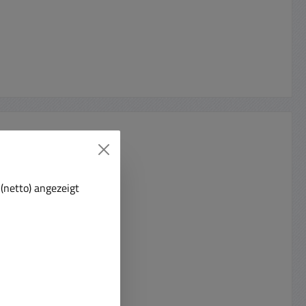
(netto) angezeigt