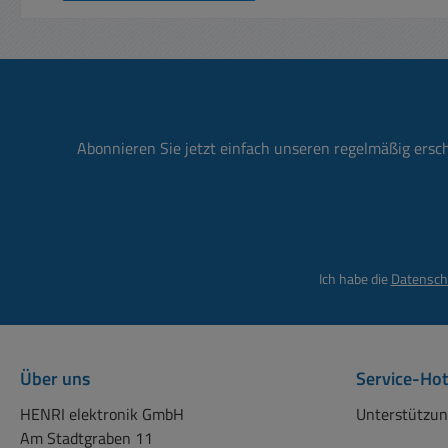
Abonnieren Sie jetzt einfach unseren regelmäßig ersc
Ich habe die
Datensch
Über uns
Service-Hot
HENRI elektronik GmbH
Unterstützun
Am Stadtgraben 11