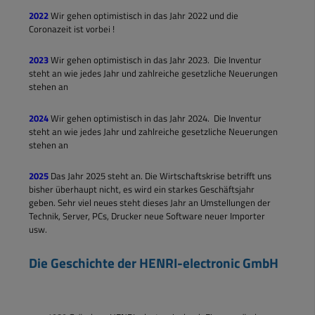
2022
Wir gehen optimistisch in das Jahr 2022 und die
Coronazeit ist vorbei !
2023
Wir gehen optimistisch in das Jahr 2023. Die Inventur
steht an wie jedes Jahr und zahlreiche gesetzliche Neuerungen
stehen an
2024
Wir gehen optimistisch in das Jahr 2024. Die Inventur
steht an wie jedes Jahr und zahlreiche gesetzliche Neuerungen
stehen an
2025
Das Jahr 2025 steht an. Die Wirtschaftskrise betrifft uns
bisher überhaupt nicht, es wird ein starkes Geschäftsjahr
geben. Sehr viel neues steht dieses Jahr an Umstellungen der
Technik, Server, PCs, Drucker neue Software neuer Importer
usw.
Die Geschichte der HENRI-electronic GmbH