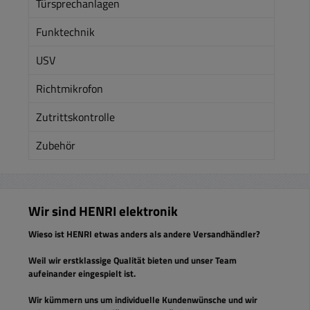
Türsprechanlagen
Funktechnik
USV
Richtmikrofon
Zutrittskontrolle
Zubehör
Wir sind HENRI elektronik
Wieso ist HENRI etwas anders als andere Versandhändler?
Weil wir erstklassige Qualität bieten und unser Team
aufeinander eingespielt ist.
Wir kümmern uns um individuelle Kundenwünsche und wir