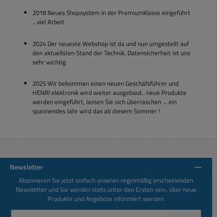
2018 Neues Shopsystem in der Premiumklasse eingeführt
.. viel Arbeit
2024 Der neueste Webshop ist da und nun umgestellt auf
den aktuellsten Stand der Technik. Datensicherheit ist uns
sehr wichtig.
2025 Wir bekommen einen neuen Geschäfsführer und
HENRI elektronik wird weiter ausgebaut.. neue Produkte
werden eingeführt, lassen Sie sich überraschen ... ein
spannendes Jahr wird das ab diesem Sommer !
Newsletter
Abonnieren Sie jetzt einfach unseren regelmäßig erscheinenden
Newsletter und Sie werden stets unter den Ersten sein, über neue
Produkte und Angebote informiert werden.
E-