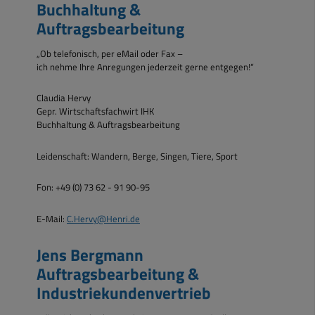
Buchhaltung &
Auftragsbearbeitung
„Ob telefonisch, per eMail oder Fax –
ich nehme Ihre Anregungen jederzeit gerne entgegen!“
Claudia Hervy
Gepr. Wirtschaftsfachwirt IHK
Buchhaltung & Auftragsbearbeitung
Leidenschaft: Wandern, Berge, Singen, Tiere, Sport
Fon: +49 (0) 73 62 - 91 90-95
E-Mail:
C.Hervy@Henri.de
Jens Bergmann
Auftragsbearbeitung &
Industriekundenvertrieb