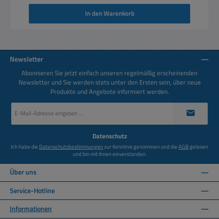
In den Warenkorb
Newsletter
Abonnieren Sie jetzt einfach unseren regelmäßig erscheinenden
Newsletter und Sie werden stets unter den Ersten sein, über neue
Produkte und Angebote informiert werden.
E-
Mail-
Adresse
*
Datenschutz
Ich habe die
Datenschutzbestimmungen
zur Kenntnis genommen und die
AGB
gelesen
und bin mit ihnen einverstanden.
Über uns
Service-Hotline
Informationen