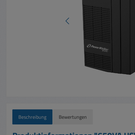
Beschreibung
Bewertungen