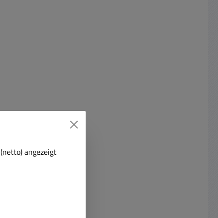
(netto) angezeigt