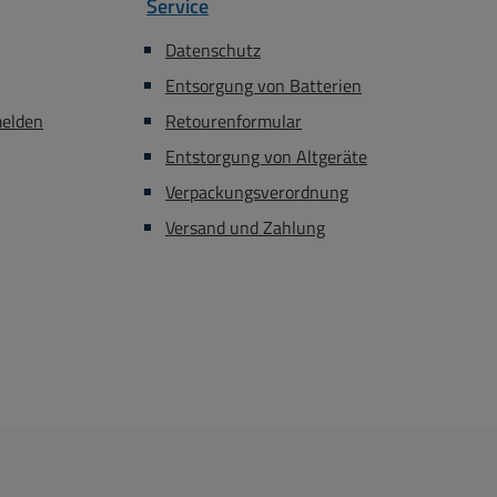
Service
Datenschutz
Entsorgung von Batterien
melden
Retourenformular
Entstorgung von Altgeräte
Verpackungsverordnung
Versand und Zahlung