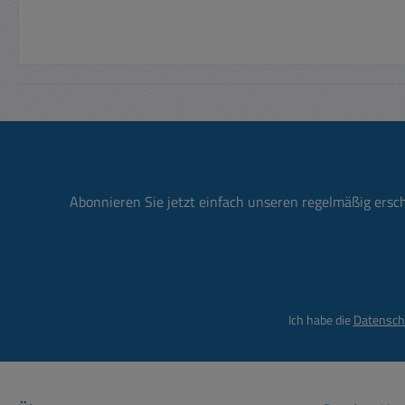
Abonnieren Sie jetzt einfach unseren regelmäßig ersc
Ich habe die
Datensch