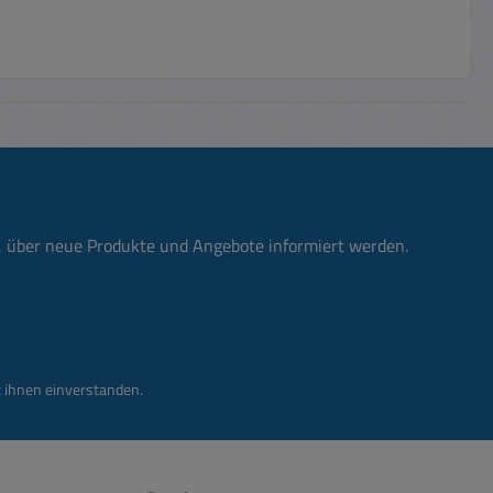
n, über neue Produkte und Angebote informiert werden.
 ihnen einverstanden.