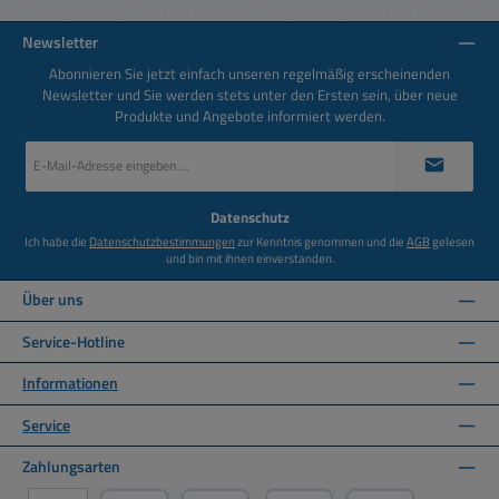
Newsletter
Abonnieren Sie jetzt einfach unseren regelmäßig erscheinenden
Newsletter und Sie werden stets unter den Ersten sein, über neue
Produkte und Angebote informiert werden.
E-
Mail-
Adresse
*
Datenschutz
Ich habe die
Datenschutzbestimmungen
zur Kenntnis genommen und die
AGB
gelesen
und bin mit ihnen einverstanden.
Über uns
Service-Hotline
Informationen
Service
Zahlungsarten