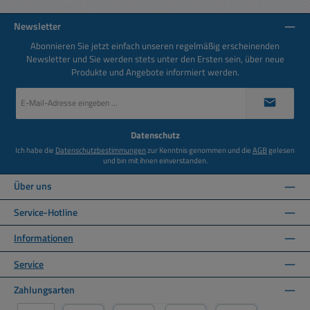
Newsletter
Abonnieren Sie jetzt einfach unseren regelmäßig erscheinenden
Newsletter und Sie werden stets unter den Ersten sein, über neue
Produkte und Angebote informiert werden.
E-
Mail-
Adresse
*
Datenschutz
Ich habe die
Datenschutzbestimmungen
zur Kenntnis genommen und die
AGB
gelesen
und bin mit ihnen einverstanden.
Über uns
Service-Hotline
Informationen
Service
Zahlungsarten